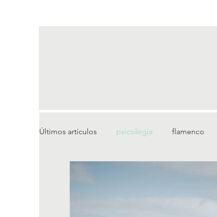
Últimos artículos
psicología
flamenco