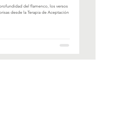
profundidad del flamenco, los versos
 prisas desde la Terapia de Aceptación