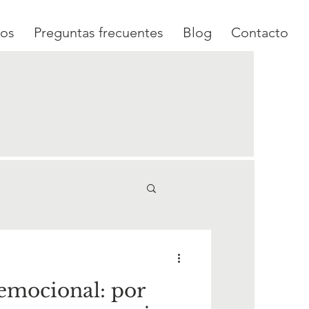
ios
Preguntas frecuentes
Blog
Contacto
emocional: por