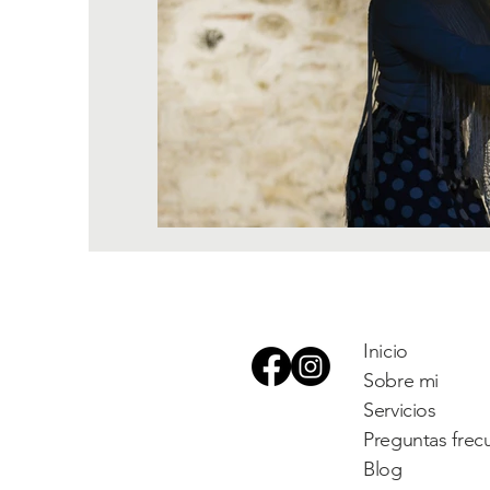
Inicio
Sobre mi
Servicios
Preguntas frec
Blog