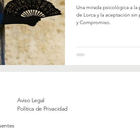
Una mirada psicológica a la 
de Lorca y la aceptación sin
y Compromiso.
Aviso Legal
Política de Privacidad
uentes