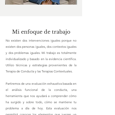
Mi enfoque de trabajo
No existen dos intervenciones iguales porque no
existen dos personas iguales, dos contextos iguales
y dos problemas iguales. Mi trabajo es totalmente
individualizado y basado en la evidencia científica.
Utilizo técnicas y estrategias provenientes de la
Terapia de Conducta y las Terapias Contextuales.
Partiremos de una evaluación exhaustiva basada en
el análisis funcional de la conducta, una
herramienta que nos ayudará a comprender cómo
ha surgido y sobre todo, cómo se mantiene tu
problema a día de hoy. Esta evaluación nos
permitirá conocer los elementos que juegan un