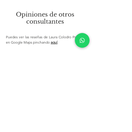
Opiniones de otros
consultantes
Puedes ver las reseñas de Laura Colodro Psicología
en Google Maps pinchando
aquí
.