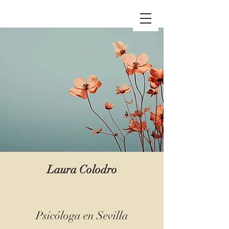
Laura Colodro
Psicóloga en Sevilla