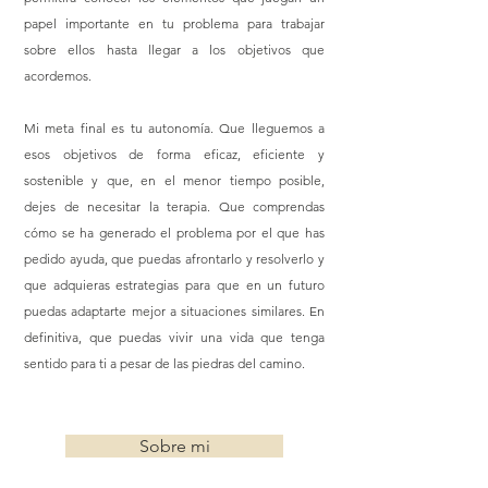
papel importante en tu problema para trabajar
sobre ellos hasta llegar a los objetivos que
acordemos.
Mi meta final es tu autonomía. Que lleguemos a
esos objetivos de forma eficaz, eficiente y
sostenible y que, en el menor tiempo posible,
dejes de necesitar la terapia. Que comprendas
cómo se ha generado el problema por el que has
pedido ayuda, que puedas afrontarlo y resolverlo y
que adquieras estrategias para que en un futuro
puedas adaptarte mejor a situaciones similares. En
definitiva, que puedas vivir una vida que tenga
sentido para ti a pesar de las piedras del camino.
Sobre mi