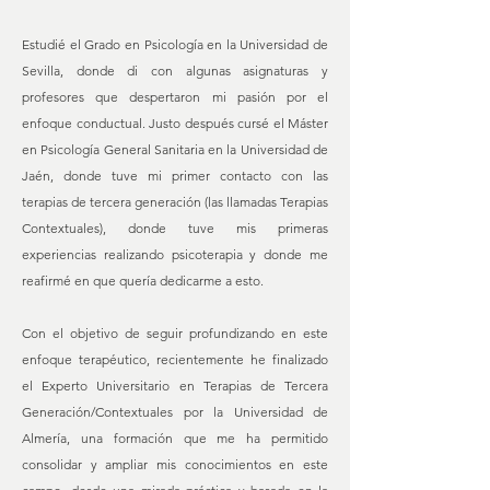
Estudié el Grado en Psicología en la Universidad de
Sevilla, donde di con algunas asignaturas y
profesores que despertaron mi pasión por el
enfoque conductual. Justo después cursé el Máster
en Psicología General Sanitaria en la Universidad de
Jaén, donde tuve mi primer contacto con las
terapias de tercera generación (las llamadas Terapias
Contextuales), donde tuve mis primeras
experiencias realizando psicoterapia y donde me
reafirmé en que quería dedicarme a esto.
Con el objetivo de seguir profundizando en este
enfoque terapéutico, recientemente he finalizado
el Experto Universitario en Terapias de Tercera
Generación/Contextuales por la Universidad de
Almería, una formación que me ha permitido
consolidar y ampliar mis conocimientos en este