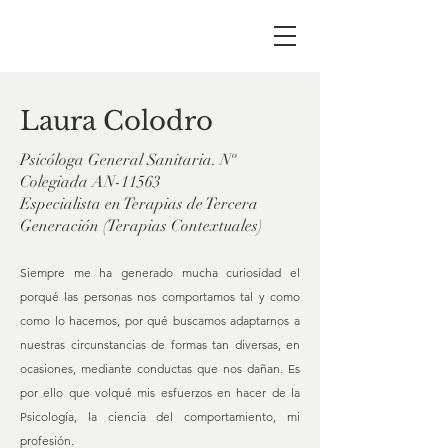
Laura Colodro
Psicóloga General Sanitaria. Nº
Colegiada AN-11563
Especialista en Terapias de Tercera
Generación (Terapias Contextuales)
Siempre me ha generado mucha curiosidad el
porqué las personas nos comportamos tal y como
como lo hacemos, por qué buscamos adaptarnos a
nuestras circunstancias de formas tan diversas, en
ocasiones, mediante conductas que nos dañan. Es
por ello que volqué mis esfuerzos en hacer de la
Psicología, la ciencia del comportamiento, mi
profesión.