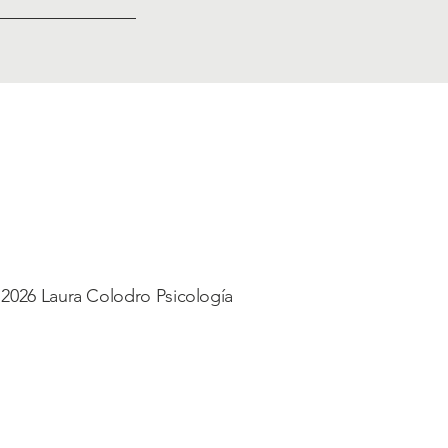
2026 Laura Colodro Psicología