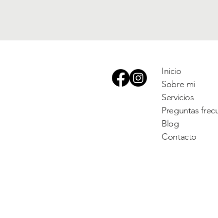
Inicio
Sobre mi
Servicios
Preguntas frec
Blog
Contacto