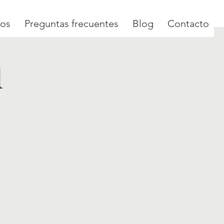
ios
Preguntas frecuentes
Blog
Contacto
l