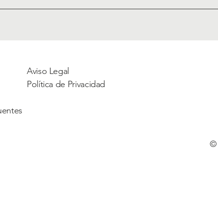
Aviso Legal
Política de Privacidad
uentes
© 