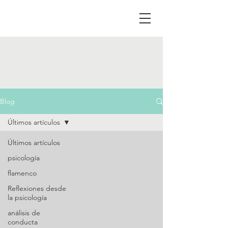
Blog
Últimos artículos
Últimos artículos
psicología
flamenco
Reflexiones desde
la psicología
análisis de
conducta